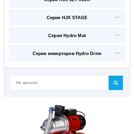
Серия HJX STAGE
Серия Hydro Mat
Серия инверторов Hydro Drive
Не
звоните..