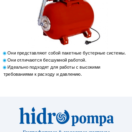
Они представляют собой пакетные бустерные системы.
Они отличаются бесшумной работой.
Идеально подходят для работы с высокими
требованиями к расходу и давлению.