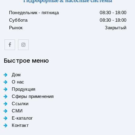
Понедельник - пятница
08:30 - 18:00
Суббота
08:30 - 18:00
Рынок
Закрытый
Быстрое меню
Дом
О нас
Продукция
Сферы применения
Ссылки
СМИ
E-каталог
Контакт