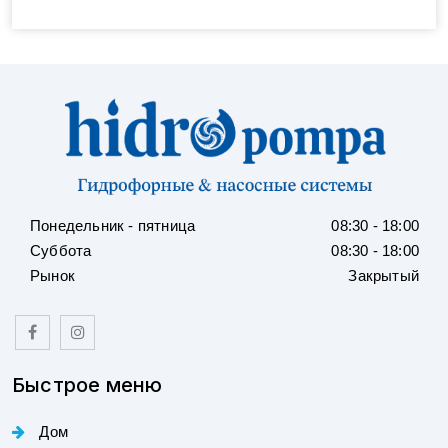
Понедельник - пятница
08:30 - 18:00
Суббота
08:30 - 18:00
Рынок
Закрытый
Быстрое меню
Дом