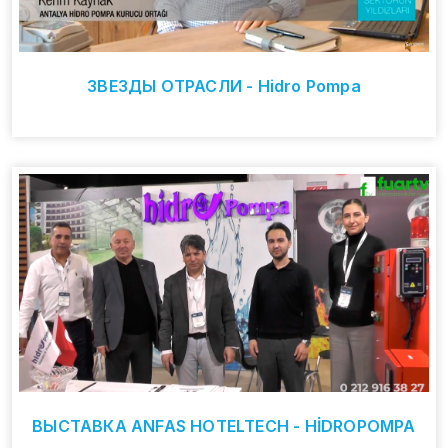
ЗВЕЗДЫ ОТРАСЛИ - Hidro Pompa
ВЫСТАВКА ANFAS HOTELTECH - HİDROPOMPA