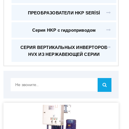
ПРЕОБРАЗОВАТЕЛИ HKP SERİSİ
Серия HKP с гидроприводом
СЕРИЯ ВЕРТИКАЛЬНЫХ ИНВЕРТОРОВ
HVX ИЗ НЕРЖАВЕЮЩЕЙ СЕРИИ
Не
звоните..