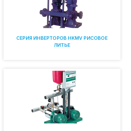
СЕРИЯ ИНВЕРТОРОВ HKMV РИСОВОЕ
ЛИТЬЕ