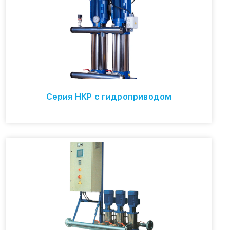
Серия HKP с гидроприводом