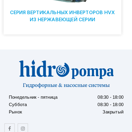
СЕРИЯ ВЕРТИКАЛЬНЫХ ИНВЕРТОРОВ HVX
ИЗ НЕРЖАВЕЮЩЕЙ СЕРИИ
Понедельник - пятница
08:30 - 18:00
Суббота
08:30 - 18:00
Рынок
Закрытый