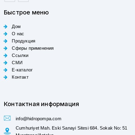
Быстрое меню
Дом
О нас
Продукция
Сферы применения
Ссылки
СМИ
E-каталог
Контакт
Контактная информация
info@hidropompa.com
Cumhuriyet Mah. Eski Sanayi Sitesi 684. Sokak No: 51