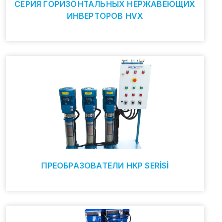
СЕРИЯ ГОРИЗОНТАЛЬНЫХ НЕРЖАВЕЮЩИХ
ИНВЕРТОРОВ HVX
ПРЕОБРАЗОВАТЕЛИ HKP SERİSİ