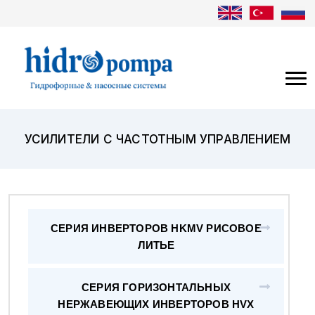
УСИЛИТЕЛИ С ЧАСТОТНЫМ УПРАВЛЕНИЕМ
СЕРИЯ ИНВЕРТОРОВ HKMV РИСОВОЕ
ЛИТЬЕ
СЕРИЯ ГОРИЗОНТАЛЬНЫХ
НЕРЖАВЕЮЩИХ ИНВЕРТОРОВ HVX