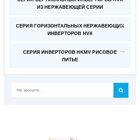
ИЗ НЕРЖАВЕЮЩЕЙ СЕРИИ
СЕРИЯ ГОРИЗОНТАЛЬНЫХ НЕРЖАВЕЮЩИХ
ИНВЕРТОРОВ HVX
СЕРИЯ ИНВЕРТОРОВ HKMV РИСОВОЕ
ЛИТЬЕ
Не
звоните..