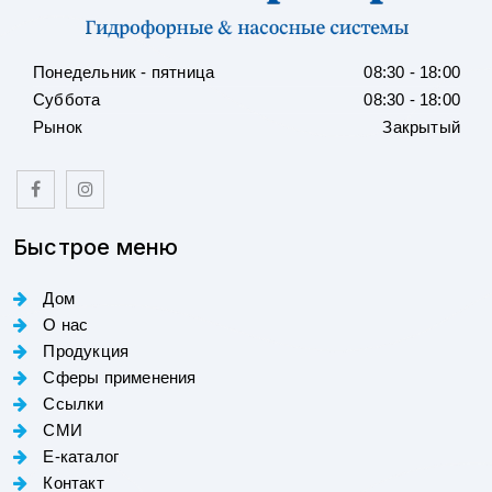
Понедельник - пятница
08:30 - 18:00
Суббота
08:30 - 18:00
Рынок
Закрытый
Быстрое меню
Дом
О нас
Продукция
Сферы применения
Ссылки
СМИ
E-каталог
Контакт