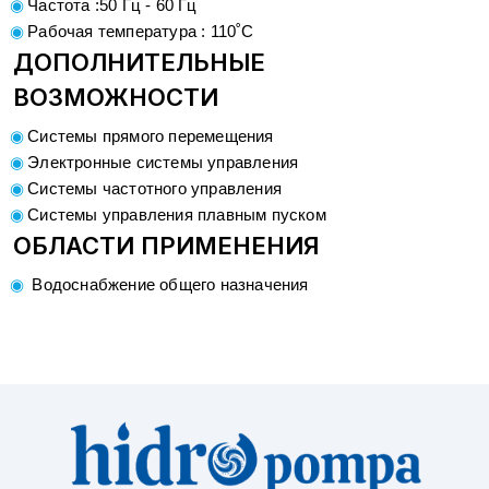
Частота :50 Гц - 60 Гц
Рабочая температура : 110˚C
ДОПОЛНИТЕЛЬНЫЕ
ВОЗМОЖНОСТИ
Системы прямого перемещения
Электронные системы управления
Системы частотного управления
Системы управления плавным пуском
ОБЛАСТИ ПРИМЕНЕНИЯ
Водоснабжение общего назначения