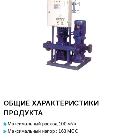
ОБЩИЕ ХАРАКТЕРИСТИКИ
ПРОДУКТА
Максимальный расход 100 м³/ч
Максимальный напор : 163 МСС