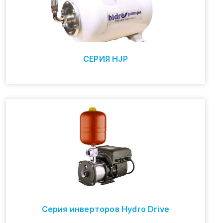
СЕРИЯ HJP
Серия инверторов Hydro Drive