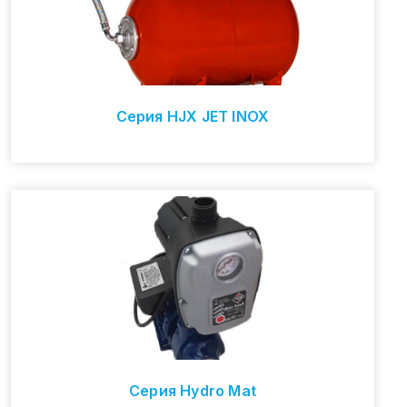
Серия HJX JET INOX
Серия Hydro Mat