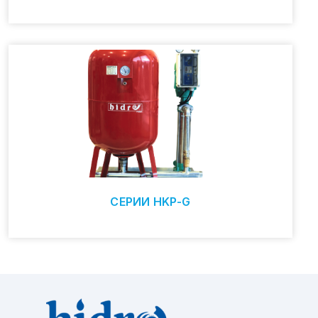
СЕРИИ HKP-G