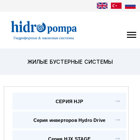
ЖИЛЫЕ БУСТЕРНЫЕ СИСТЕМЫ
СЕРИЯ HJP
Серия инверторов Hydro Drive
Серия HJX STAGE