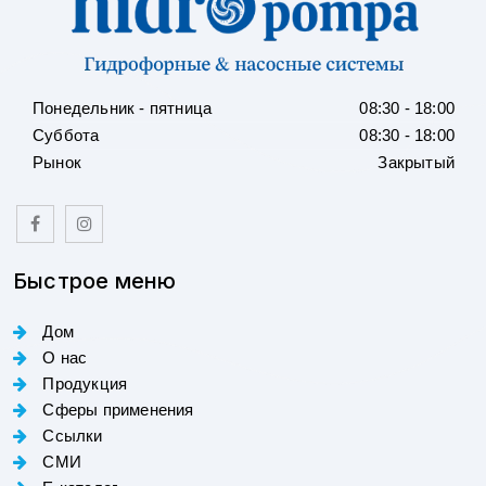
Понедельник - пятница
08:30 - 18:00
Суббота
08:30 - 18:00
Рынок
Закрытый
Быстрое меню
Дом
О нас
Продукция
Сферы применения
Ссылки
СМИ