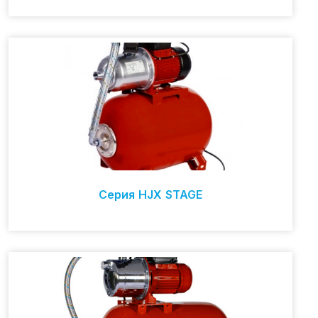
Серия HJX STAGE