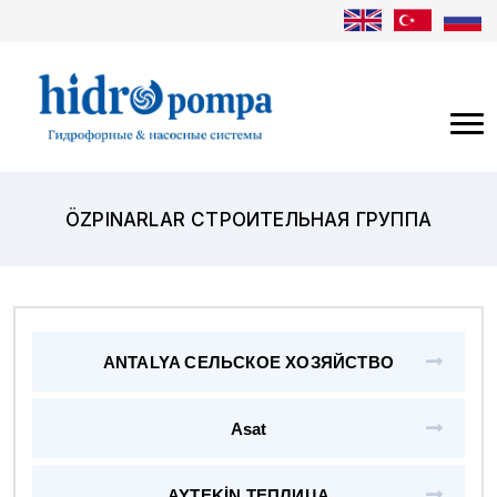
ÖZPINARLAR СТРОИТЕЛЬНАЯ ГРУППА
ANTALYA СЕЛЬСКОЕ ХОЗЯЙСТВО
Asat
AYTEKİN ТЕПЛИЦА