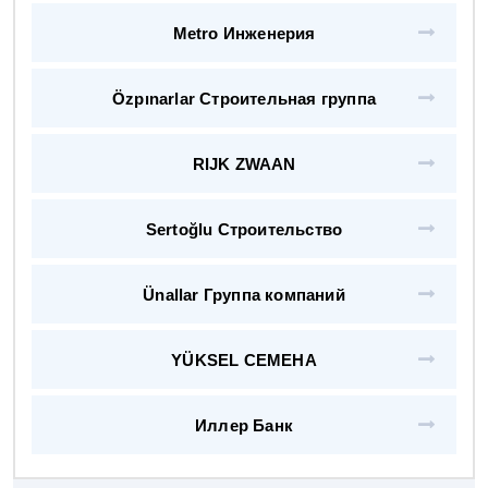
Metro Инженерия
Özpınarlar Строительная группа
RIJK ZWAAN
Sertoğlu Строительство
Ünallar Группа компаний
YÜKSEL СЕМЕНА
Иллер Банк