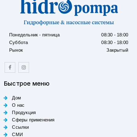
Понедельник - пятница
08:30 - 18:00
Суббота
08:30 - 18:00
Рынок
Закрытый
Быстрое меню
Дом
О нас
Продукция
Сферы применения
Ссылки
СМИ