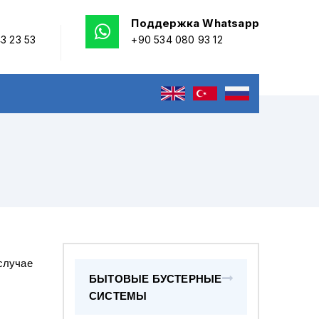
Поддержка Whatsapp
3 23 53
+90 534 080 93 12
случае
БЫТОВЫЕ БУСТЕРНЫЕ
СИСТЕМЫ