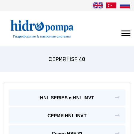
СЕРИЯ HSF 40
HNL SERIES и HNL INVT
СЕРИЯ HNL-INVT
Серия HSF 32