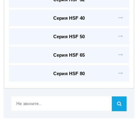
Серия HSF 40
Серия HSF 50
Серия HSF 65
Серия HSF 80
Не
звоните..