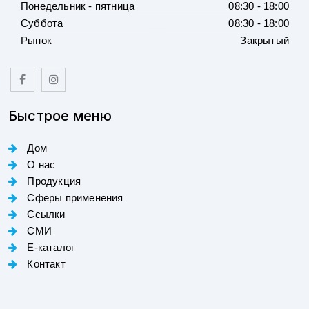
Понедельник - пятница
08:30 - 18:00
Суббота
08:30 - 18:00
Рынок
Закрытый
Быстрое меню
Дом
О нас
Продукция
Сферы применения
Ссылки
СМИ
E-каталог
Контакт