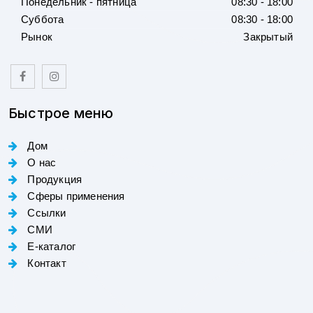
Понедельник - пятница
08:30 - 18:00
Суббота
08:30 - 18:00
Рынок
Закрытый
Быстрое меню
Дом
О нас
Продукция
Сферы применения
Ссылки
СМИ
E-каталог
Контакт