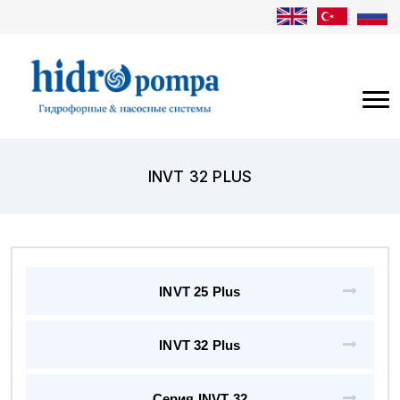
INVT 32 PLUS
INVT 25 Plus
INVT 32 Plus
Серия INVT 32