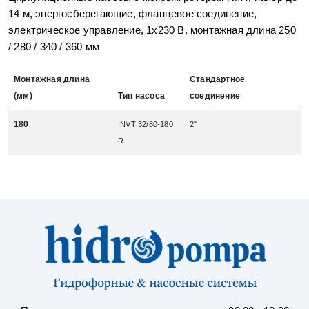
14 м, энергосберегающие, фланцевое соединение,
электрическое управление, 1x230 В, монтажная длина 250
/ 280 / 340 / 360 мм
Монтажная длина
Стандартное
(мм)
Тип насоса
соединение
180
INVT 32/80-180
2"
R