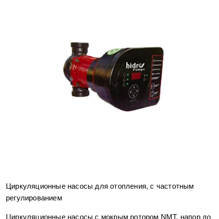
Циркуляционные насосы для отопления, с частотным
регулированием
Циркуляционные насосы с мокрым ротором NMT, напор до