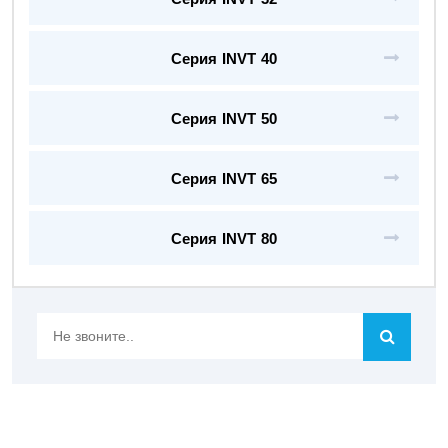
Серия INVT 40
Серия INVT 50
Серия INVT 65
Серия INVT 80
Не
звоните..