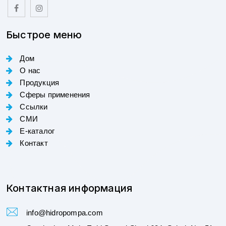
Быстрое меню
Дом
О нас
Продукция
Сферы применения
Ссылки
СМИ
E-каталог
Контакт
Контактная информация
info@hidropompa.com