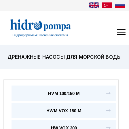
ДРЕНАЖНЫЕ НАСОСЫ ДЛЯ МОРСКОЙ ВОДЫ
HVM 100/150 M
HWM VOX 150 M
HW VOX 200