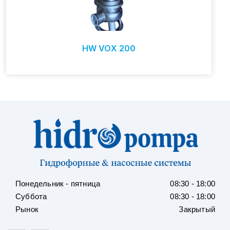
HW VOX 200
Понедельник - пятница
08:30 - 18:00
Суббота
08:30 - 18:00
Рынок
Закрытый