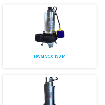
HWM VOX 150 M