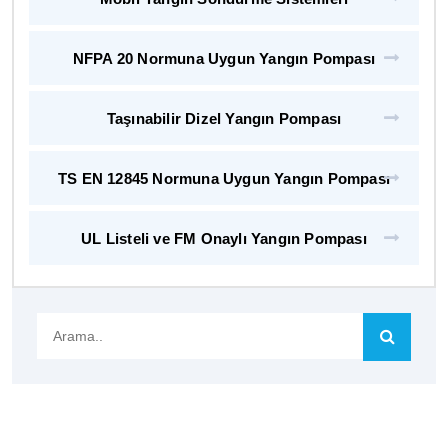
NFPA 20 Normuna Uygun Yangın Pompası
Taşınabilir Dizel Yangın Pompası
TS EN 12845 Normuna Uygun Yangın Pompası
UL Listeli ve FM Onaylı Yangın Pompası
Arama..