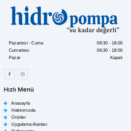
Pazartesi - Cuma
08:30 - 18:00
Cumartesi
08:30 - 18:00
Pazar
Kapalı
Hızlı Menü
Anasayfa
Hakkımızda
Ürünler
Uygulama Alanları