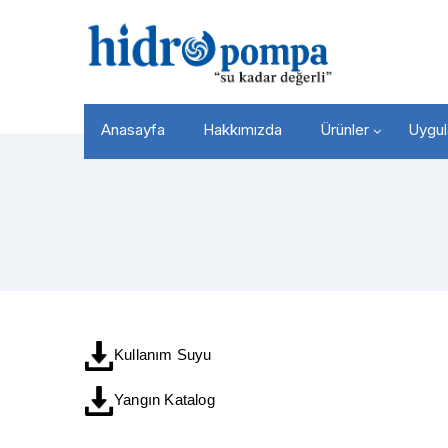
Anasayfa
Hakkımızda
Ürünler
Uygul
Kullanım Suyu
Yangın Katalog