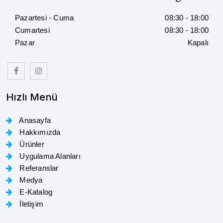
Pazartesi - Cuma
08:30 - 18:00
Cumartesi
08:30 - 18:00
Pazar
Kapalı
Hızlı Menü
Anasayfa
Hakkımızda
Ürünler
Uygulama Alanları
Referanslar
Medya
E-Katalog
İletişim