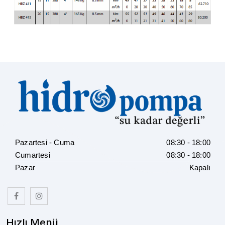
Pazartesi - Cuma
08:30 - 18:00
Cumartesi
08:30 - 18:00
Pazar
Kapalı
Hızlı Menü