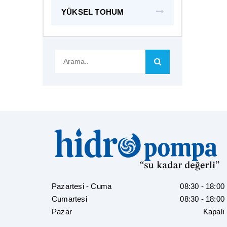
YÜKSEL TOHUM
Arama..
Pazartesi - Cuma
08:30 - 18:00
Cumartesi
08:30 - 18:00
Pazar
Kapalı