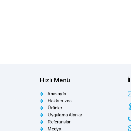
Hızlı Menü
İ
Anasayfa
Hakkımızda
Ürünler
Uygulama Alanları
Referanslar
Medya