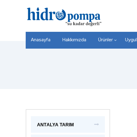
Anasayfa
Hakkımızda
Ürünler
Uygul
ANTALYA TARIM