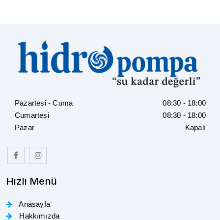
Pazartesi - Cuma
08:30 - 18:00
Cumartesi
08:30 - 18:00
Pazar
Kapalı
Hızlı Menü
Anasayfa
Hakkımızda