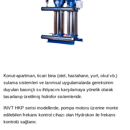
Konut-apartman, ticari bina (otel, hastahane, yurt, okul vb.)
sulama sistemleri ve tarımsal uygulamalarda gereksinim
duyulan basınçlı su ihtiyacını karşılamaya yönelik olarak
tasarlanıp üretilmiş hidrofor sistemleridir.
INVT HKP serisi modellerde, pompa motoru üzerine monte
edilebilen frekans kontrol cihazı olan Hydrokon ile frekans
kontrolü sağlanır.