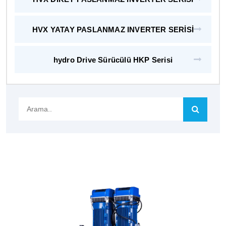
HVX YATAY PASLANMAZ INVERTER SERİSİ
hydro Drive Sürücülü HKP Serisi
Arama..