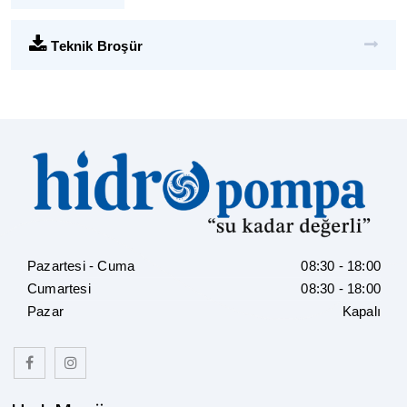
Teknik Broşür
Pazartesi - Cuma
08:30 - 18:00
Cumartesi
08:30 - 18:00
Pazar
Kapalı