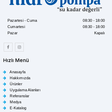
Pazartesi - Cuma
08:30 - 18:00
Cumartesi
08:30 - 18:00
Pazar
Kapalı
Hızlı Menü
Anasayfa
Hakkımızda
Ürünler
Uygulama Alanları
Referanslar
Medya
E-Katalog